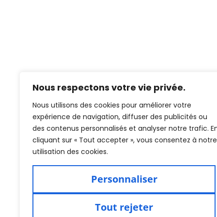
Nous respectons votre vie privée.
Nous utilisons des cookies pour améliorer votre
expérience de navigation, diffuser des publicités ou
des contenus personnalisés et analyser notre trafic. E
cliquant sur « Tout accepter », vous consentez à notre
utilisation des cookies.
Personnaliser
Tout rejeter